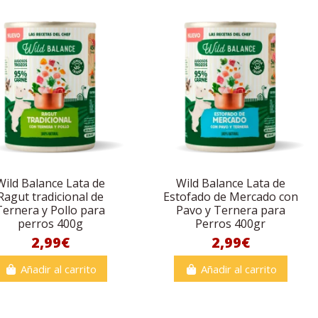
Wild Balance Lata de
Wild Balance Lata de
Ragut tradicional de
Estofado de Mercado con
Ternera y Pollo para
Pavo y Ternera para
perros 400g
Perros 400gr
2,99€
2,99€
Añadir al carrito
Añadir al carrito