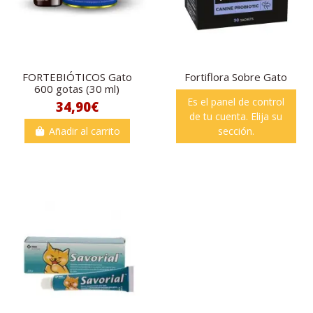
FORTEBIÓTICOS Gato
Fortiflora Sobre Gato
600 gotas (30 ml)
Es el panel de control
34,90€
de tu cuenta. Elija su
Añadir al carrito
sección.