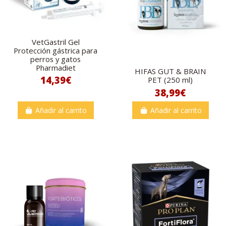
VetGastril Gel
Protección gástrica para
perros y gatos
Pharmadiet
HIFAS GUT & BRAIN
14,39€
PET (250 ml)
38,99€
Añadir al carrito
Añadir al carrito