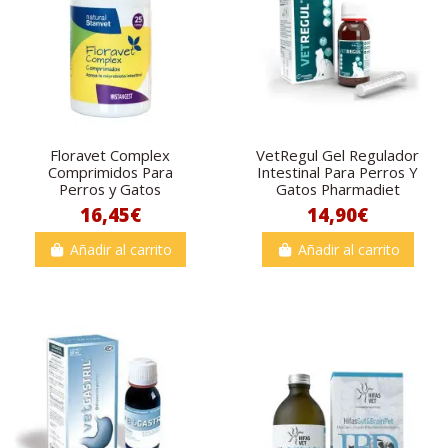
Floravet Complex
VetRegul Gel Regulador
Comprimidos Para
Intestinal Para Perros Y
Perros y Gatos
Gatos Pharmadiet
16,45€
14,90€
Añadir al carrito
Añadir al carrito