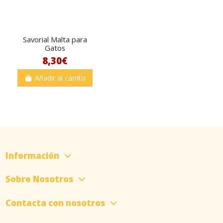
Savorial Malta para
Gatos
8,30€
Añadir al carrito
Información
Sobre Nosotros
Contacta con nosotros