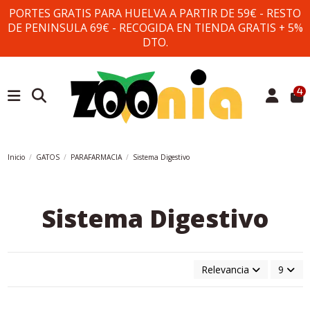
PORTES GRATIS PARA HUELVA A PARTIR DE 59€ - RESTO
DE PENINSULA 69€ - RECOGIDA EN TIENDA GRATIS + 5%
DTO.
4
Inicio
GATOS
PARAFARMACIA
Sistema Digestivo
Sistema Digestivo
Relevancia
9