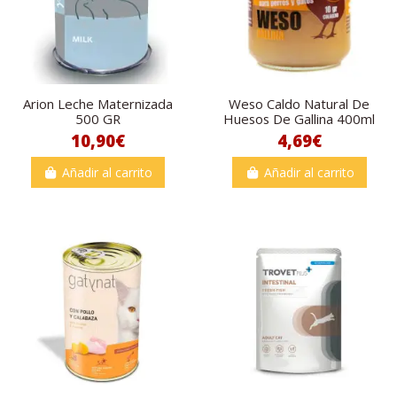
Arion Leche Maternizada
Weso Caldo Natural De
500 GR
Huesos De Gallina 400ml
10,90€
4,69€
Añadir al carrito
Añadir al carrito