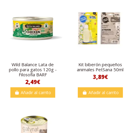
Wild Balance Lata de
Kit biberón pequeños
pollo para gatos 120g -
animales PetSana 50ml
Filosofía BARF
3,89€
2,49€
Añadir al carrito
Añadir al carrito