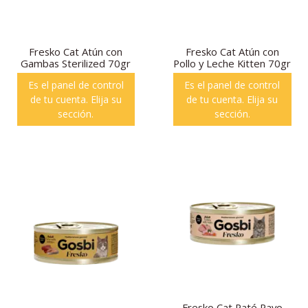
Fresko Cat Atún con
Fresko Cat Atún con
Gambas Sterilized 70gr
Pollo y Leche Kitten 70gr
Es el panel de control
Es el panel de control
de tu cuenta. Elija su
de tu cuenta. Elija su
sección.
sección.
Fresko Cat Paté Pavo