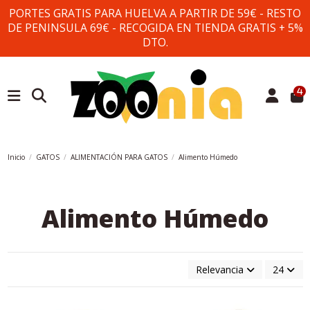
PORTES GRATIS PARA HUELVA A PARTIR DE 59€ - RESTO
DE PENINSULA 69€ - RECOGIDA EN TIENDA GRATIS + 5%
DTO.
4
Inicio
GATOS
ALIMENTACIÓN PARA GATOS
Alimento Húmedo
Alimento Húmedo
Relevancia
24