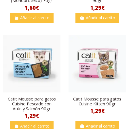
(Monoproteico) 70gr
90gr
1,60€
1,29€
Añadir al carrito
Añadir al carrito
Catit Mousse para gatos
Catit Mousse para gatos
Cuisine Pescado con
Cuisine Kitten 90gr
Atún y Salmón 90gr
1,29€
1,29€
Añadir al carrito
Añadir al carrito