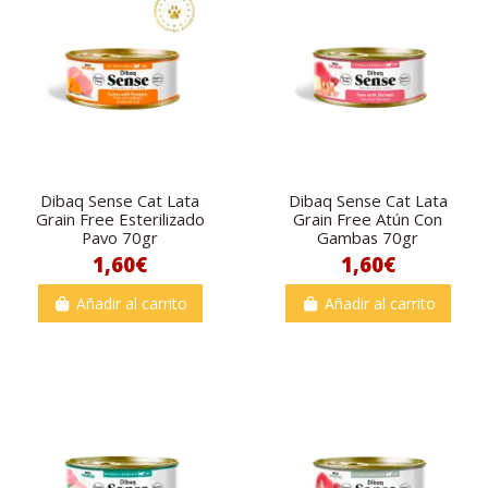
Dibaq Sense Cat Lata
Dibaq Sense Cat Lata
Grain Free Esterilizado
Grain Free Atún Con
Pavo 70gr
Gambas 70gr
1,60€
1,60€
Añadir al carrito
Añadir al carrito