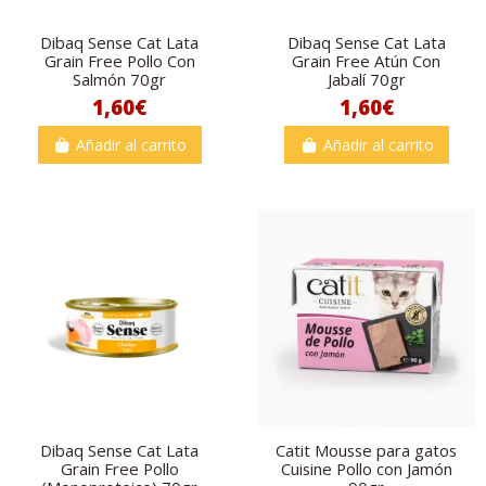
Dibaq Sense Cat Lata
Dibaq Sense Cat Lata
Grain Free Pollo Con
Grain Free Atún Con
Salmón 70gr
Jabalí 70gr
1,60€
1,60€
Añadir al carrito
Añadir al carrito
Dibaq Sense Cat Lata
Catit Mousse para gatos
Grain Free Pollo
Cuisine Pollo con Jamón