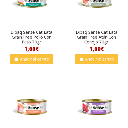
Dibaq Sense Cat Lata
Dibaq Sense Cat Lata
Grain Free Pollo Con
Grain Free Atún Con
Pato 70gr
Conejo 70gr
1,60€
1,60€
Añadir al carrito
Añadir al carrito