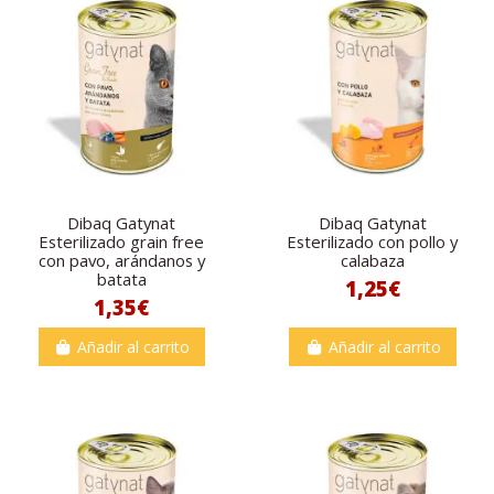
Dibaq Gatynat
Dibaq Gatynat
Esterilizado grain free
Esterilizado con pollo y
con pavo, arándanos y
calabaza
batata
1,25€
1,35€
Añadir al carrito
Añadir al carrito