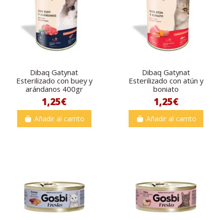
Dibaq Gatynat
Dibaq Gatynat
Esterilizado con buey y
Esterilizado con atún y
arándanos 400gr
boniato
1,25€
1,25€
Añadir al carrito
Añadir al carrito