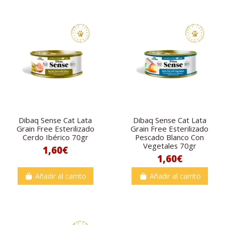
Dibaq Sense Cat Lata
Dibaq Sense Cat Lata
Grain Free Esterilizado
Grain Free Esterilizado
Cerdo Ibérico 70gr
Pescado Blanco Con
Vegetales 70gr
1,60€
1,60€
Añadir al carrito
Añadir al carrito