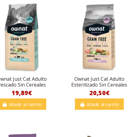
wnat Just Cat Adulto
Ownat Just Cat Adulto
escado Sin Cereales
Esterilizado Sin Cereales
19,89€
20,50€
Añadir al carrito
Añadir al carrito