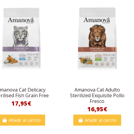
manova Cat Delicacy
Amanova Cat Adulto
rilised Fish Grain Free
Sterilized Exquisite Pollo
Fresco
17,95€
16,95€
Añadir al carrito
Añadir al carrito