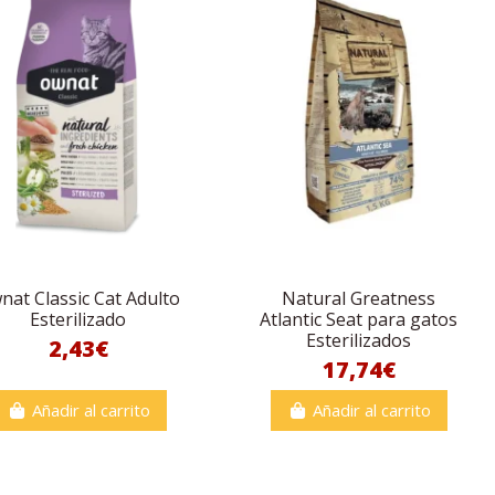
nat Classic Cat Adulto
Natural Greatness
Esterilizado
Atlantic Seat para gatos
Esterilizados
2,43€
17,74€
Añadir al carrito
Añadir al carrito