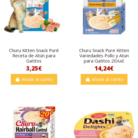
Churu Kitten Snack Puré
Churu Snack Pure Kitten
Receta de Atún para
Variedades Pollo y Atun
Gatitos
para Gatitos 20/ud.
3,25€
14,24€
Añadir al carrito
Añadir al carrito