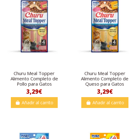
Churu Meal Topper
Churu Meal Topper
Alimento Completo de
Alimento Completo de
Pollo para Gatos
Queso para Gatos
3,29€
3,29€
Añadir al carrito
Añadir al carrito