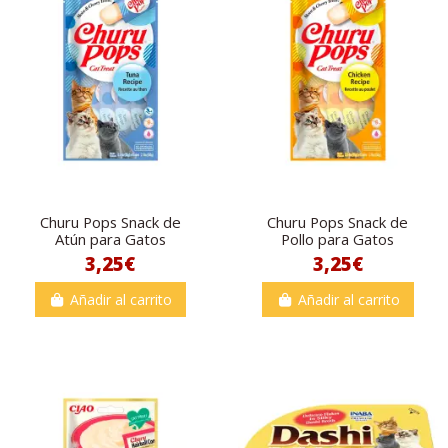
Churu Pops Snack de
Churu Pops Snack de
Atún para Gatos
Pollo para Gatos
3,25€
3,25€
Añadir al carrito
Añadir al carrito