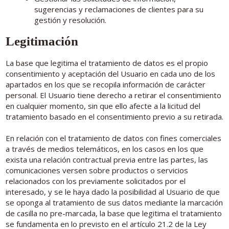
sugerencias y reclamaciones de clientes para su
gestión y resolución.
Legitimación
La base que legitima el tratamiento de datos es el propio
consentimiento y aceptación del Usuario en cada uno de los
apartados en los que se recopila información de carácter
personal. El Usuario tiene derecho a retirar el consentimiento
en cualquier momento, sin que ello afecte a la licitud del
tratamiento basado en el consentimiento previo a su retirada.
En relación con el tratamiento de datos con fines comerciales
a través de medios telemáticos, en los casos en los que
exista una relación contractual previa entre las partes, las
comunicaciones versen sobre productos o servicios
relacionados con los previamente solicitados por el
interesado, y se le haya dado la posibilidad al Usuario de que
se oponga al tratamiento de sus datos mediante la marcación
de casilla no pre-marcada, la base que legitima el tratamiento
se fundamenta en lo previsto en el artículo 21.2 de la Ley