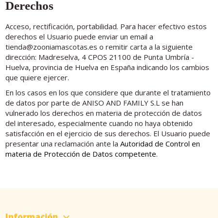
Derechos
Acceso, rectificación, portabilidad. Para hacer efectivo estos
derechos el Usuario puede enviar un email a
tienda@zooniamascotas.es o remitir carta a la siguiente
dirección: Madreselva, 4 CPOS 21100 de Punta Umbría -
Huelva, provincia de Huelva en España indicando los cambios
que quiere ejercer.
En los casos en los que considere que durante el tratamiento
de datos por parte de ANISO AND FAMILY S.L se han
vulnerado los derechos en materia de protección de datos
del interesado, especialmente cuando no haya obtenido
satisfacción en el ejercicio de sus derechos. El Usuario puede
presentar una reclamación ante la
Autoridad de Control en
materia de Protección de Datos competente
.
Información