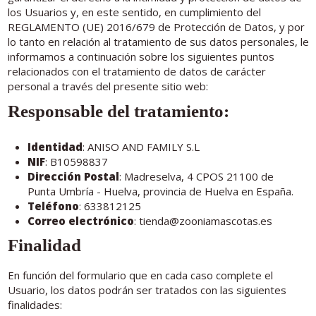
los Usuarios y, en este sentido, en cumplimiento del
REGLAMENTO (UE) 2016/679 de Protección de Datos, y por
lo tanto en relación al tratamiento de sus datos personales, le
informamos a continuación sobre los siguientes puntos
relacionados con el tratamiento de datos de carácter
personal a través del presente sitio web:
Responsable del tratamiento:
Identidad
: ANISO AND FAMILY S.L
NIF
: B10598837
Dirección Postal
: Madreselva, 4 CPOS 21100 de
Punta Umbría - Huelva, provincia de Huelva en España.
Teléfono
: 633812125
Correo electrónico
: tienda@zooniamascotas.es
Finalidad
En función del formulario que en cada caso complete el
Usuario, los datos podrán ser tratados con las siguientes
finalidades: