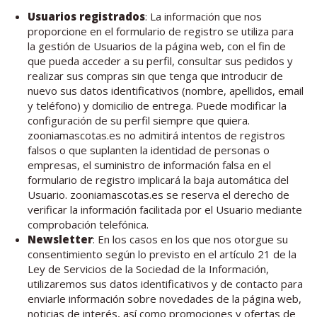
Usuarios registrados
: La información que nos
proporcione en el formulario de registro se utiliza para
la gestión de Usuarios de la página web, con el fin de
que pueda acceder a su perfil, consultar sus pedidos y
realizar sus compras sin que tenga que introducir de
nuevo sus datos identificativos (nombre, apellidos, email
y teléfono) y domicilio de entrega. Puede modificar la
configuración de su perfil siempre que quiera.
zooniamascotas.es no admitirá intentos de registros
falsos o que suplanten la identidad de personas o
empresas, el suministro de información falsa en el
formulario de registro implicará la baja automática del
Usuario. zooniamascotas.es se reserva el derecho de
verificar la información facilitada por el Usuario mediante
comprobación telefónica.
Newsletter
: En los casos en los que nos otorgue su
consentimiento según lo previsto en el artículo 21 de la
Ley de Servicios de la Sociedad de la Información,
utilizaremos sus datos identificativos y de contacto para
enviarle información sobre novedades de la página web,
noticias de interés, así como promociones y ofertas de