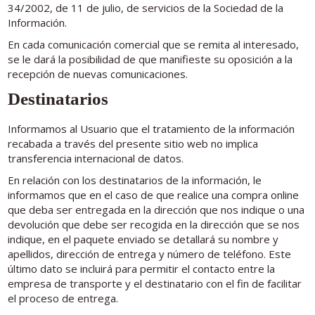
34/2002, de 11 de julio, de servicios de la Sociedad de la
Información.
En cada comunicación comercial que se remita al interesado,
se le dará la posibilidad de que manifieste su oposición a la
recepción de nuevas comunicaciones.
Destinatarios
Informamos al Usuario que el tratamiento de la información
recabada a través del presente sitio web no implica
transferencia internacional de datos.
En relación con los destinatarios de la información, le
informamos que en el caso de que realice una compra online
que deba ser entregada en la dirección que nos indique o una
devolución que debe ser recogida en la dirección que se nos
indique, en el paquete enviado se detallará su nombre y
apellidos, dirección de entrega y número de teléfono. Este
último dato se incluirá para permitir el contacto entre la
empresa de transporte y el destinatario con el fin de facilitar
el proceso de entrega.