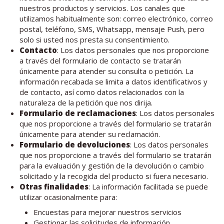
nuestros productos y servicios. Los canales que
utilizamos habitualmente son: correo electrónico, correo
postal, teléfono, SMS, Whatsapp, mensaje Push, pero
solo si usted nos presta su consentimiento.
Contacto
: Los datos personales que nos proporcione
a través del formulario de contacto se tratarán
únicamente para atender su consulta o petición. La
información recabada se limita a datos identificativos y
de contacto, así como datos relacionados con la
naturaleza de la petición que nos dirija.
Formulario de reclamaciones
: Los datos personales
que nos proporcione a través del formulario se tratarán
únicamente para atender su reclamación.
Formulario de devoluciones
: Los datos personales
que nos proporcione a través del formulario se tratarán
para la evaluación y gestión de la devolución o cambio
solicitado y la recogida del producto si fuera necesario.
Otras finalidades
: La información facilitada se puede
utilizar ocasionalmente para:
Encuestas para mejorar nuestros servicios
Gestionar las solicitudes de información,