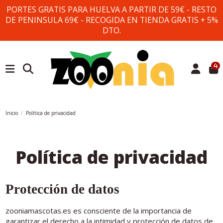
PORTES GRATIS PARA HUELVA A PARTIR DE 59€ - RESTO
DE PENINSULA 69€ - RECOGIDA EN TIENDA GRATIS + 5%
DTO.
4
Inicio
Política de privacidad
Política de privacidad
Protección de datos
zooniamascotas.es es consciente de la importancia de
garantizar el derecho a la intimidad y protección de datos de