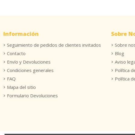
Información
Sobre N
Seguimiento de pedidos de clientes invitados
Sobre no
Contacto
Blog
Envío y Devoluciones
Aviso lega
Condiciones generales
Política d
FAQ
Política 
Mapa del sitio
Formulario Devoluciones