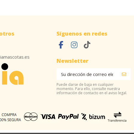
otros
Síguenos en redes
iamascotas.es
Newsletter
Puede darse de baja en cualquier
momento. Para ello, consulte nuestra
información de contacto en el aviso legal.