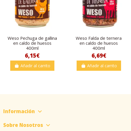
Weso Pechuga de gallina
Weso Falda de ternera
en caldo de huesos
en caldo de huesos
400ml
400ml
6,15€
6,69€
Añadir al carrito
Añadir al carrito
Información
Sobre Nosotros