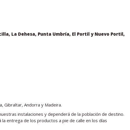
illa, La Dehesa, Punta Umbría, El Portil y Nuevo Portil,
a, Gibraltar, Andorra y Madeira.
nuestras instalaciones y dependerá de la población de destino.
 la entrega de los productos a pie de calle en los días