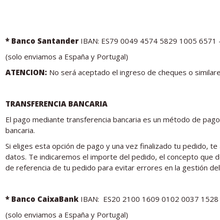
* Banco Santander
IBAN: ES79 0049 4574 5829 1005 6571
(solo enviamos a España y Portugal)
ATENCION:
No será aceptado el ingreso de cheques o similare
TRANSFERENCIA BANCARIA
El pago mediante transferencia bancaria es un método de pago
bancaria.
Si eliges esta opción de pago y una vez finalizado tu pedido, t
datos. Te indicaremos el importe del pedido, el concepto que 
de referencia de tu pedido para evitar errores en la gestión de
* Banco CaixaBank
IBAN: ES20 2100 1609 0102 0037 1528 
(solo enviamos a España y Portugal)