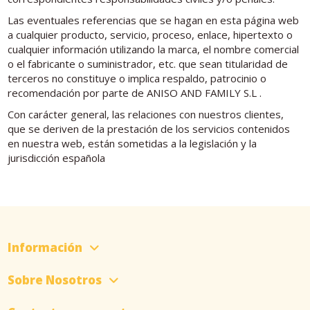
Las eventuales referencias que se hagan en esta página web
a cualquier producto, servicio, proceso, enlace, hipertexto o
cualquier información utilizando la marca, el nombre comercial
o el fabricante o suministrador, etc. que sean titularidad de
terceros no constituye o implica respaldo, patrocinio o
recomendación por parte de ANISO AND FAMILY S.L .
Con carácter general, las relaciones con nuestros clientes,
que se deriven de la prestación de los servicios contenidos
en nuestra web, están sometidas a la legislación y la
jurisdicción española
Información
Sobre Nosotros