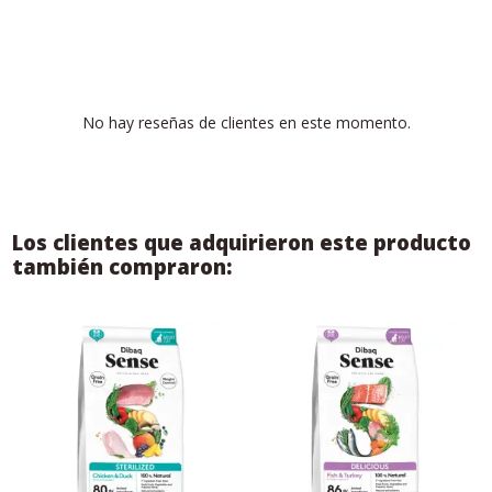
No hay reseñas de clientes en este momento.
Los clientes que adquirieron este producto
también compraron: