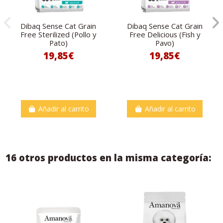
Dibaq Sense Cat Grain
Dibaq Sense Cat Grain
Free Sterilized (Pollo y
Free Delicious (Fish y
Pato)
Pavo)
19,85€
19,85€
Añadir al carrito
Añadir al carrito
16 otros productos en la misma categoría: