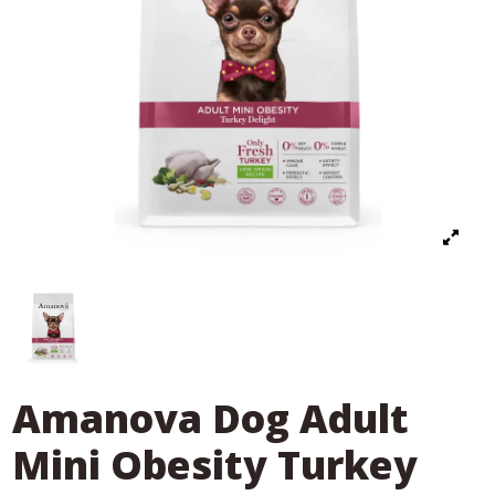
Amanova Dog Adult
Mini Obesity Turkey