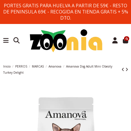
PORTES GRATIS PARA HUELVA A PARTIR DE 59€ - RESTO
DE PENINSULA 69€ - RECOGIDA EN TIENDA GRATIS + 5%
DTO.
4
Inicio
PERROS
MARCAS
Amanova
Amanova Dog Adult Mini Obesity
Turkey Delight