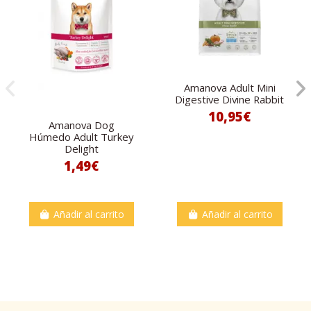
Amanova Adult Mini
Digestive Divine Rabbit
10,95€
Amanova Dog
Húmedo Adult Turkey
Delight
1,49€
Añadir al carrito
Añadir al carrito