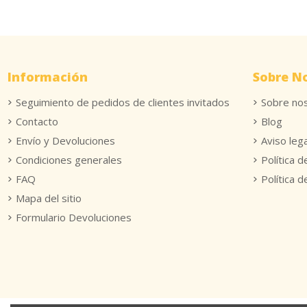
Información
Sobre N
Seguimiento de pedidos de clientes invitados
Sobre no
Contacto
Blog
Envío y Devoluciones
Aviso lega
Condiciones generales
Política d
FAQ
Política 
Mapa del sitio
Formulario Devoluciones