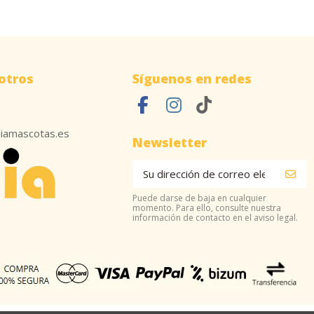
otros
Síguenos en redes
iamascotas.es
Newsletter
Puede darse de baja en cualquier
momento. Para ello, consulte nuestra
información de contacto en el aviso legal.