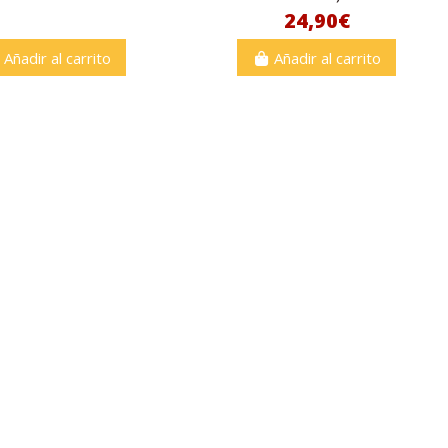
24,90€
Añadir al carrito
Añadir al carrito