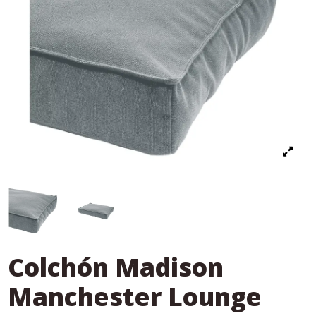
Colchón Madison
Manchester Lounge