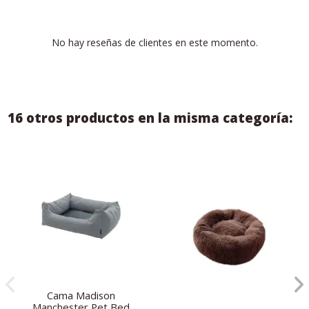
No hay reseñas de clientes en este momento.
16 otros productos en la misma categoría:
Cama Madison
Manchester Pet Bed