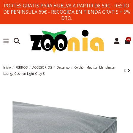
PORTES GRATIS PARA HUELVA A PARTIR DE 59€ - RESTO
DE PENINSULA 69€ - RECOGIDA EN TIENDA GRATIS + 5%
DTO.
4
Inicio
PERROS
ACCESORIOS
Descanso
Colchón Madison Manchester
Lounge Cushion Light Gray S