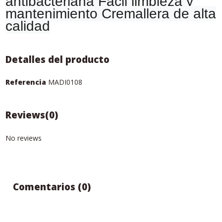
antibacteriana Fácil limpieza y
mantenimiento Cremallera de alta
calidad
Detalles del producto
Referencia
MADI0108
Reviews
(0)
No reviews
Comentarios (0)