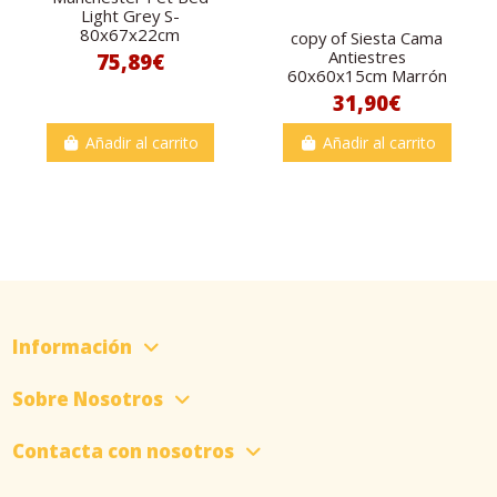
Light Grey S-
80x67x22cm
copy of Siesta Cama
Antiestres
75,89€
60x60x15cm Marrón
31,90€
Añadir al carrito
Añadir al carrito
Información
Sobre Nosotros
Contacta con nosotros