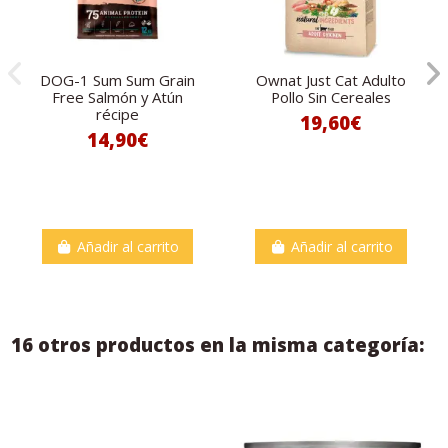
DOG-1 Sum Sum Grain
Ownat Just Cat Adulto
Free Salmón y Atún
Pollo Sin Cereales
récipe
19,60€
14,90€
Añadir al carrito
Añadir al carrito
16 otros productos en la misma categoría: