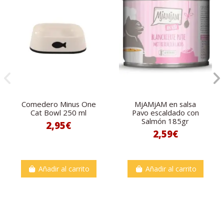
Comedero Minus One
MjAMjAM en salsa
Cat Bowl 250 ml
Pavo escaldado con
Salmón 185gr
2,95€
2,59€
Añadir al carrito
Añadir al carrito