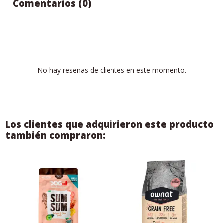
Comentarios (0)
No hay reseñas de clientes en este momento.
Los clientes que adquirieron este producto
también compraron: