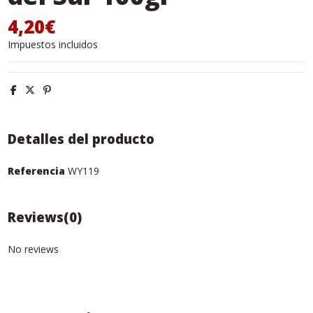
4,20€
Impuestos incluidos
Detalles del producto
Referencia
WY119
Reviews
(0)
No reviews