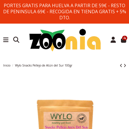
PORTES GRATIS PARA HUELVA A PARTIR DE 59€ - RESTO
DE PENINSULA 69€ - RECOGIDA EN TIENDA GRATIS + 5%
DTO.
4
Inicio
Wylo Snacks Pellejo de Atún del Sur 100gr