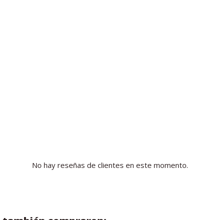
No hay reseñas de clientes en este momento.