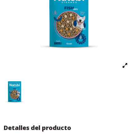
Detalles del producto