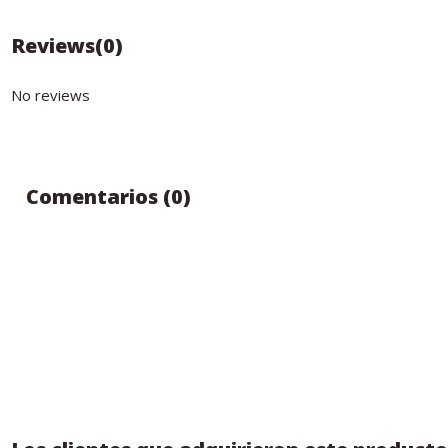
Reviews
(0)
No reviews
Comentarios (0)