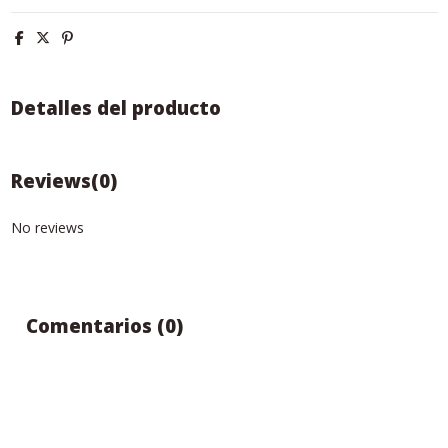
Detalles del producto
Reviews
(0)
No reviews
Comentarios (0)