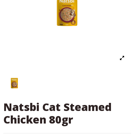
Natsbi Cat Steamed
Chicken 80gr