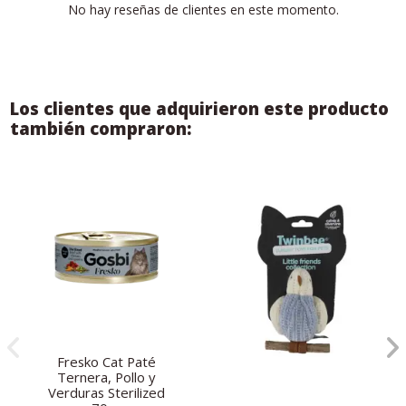
No hay reseñas de clientes en este momento.
Los clientes que adquirieron este producto
también compraron:
Fresko Cat Paté
Ternera, Pollo y
Verduras Sterilized