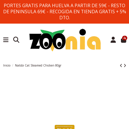
PORTES GRATIS PARA HUELVA A PARTIR DE 59€ - RESTO
DE PENINSULA 69€ - RECOGIDA EN TIENDA GRATIS + 5%
DTO.
4
Inicio
Natsbi Cat Steamed Chicken 80gr