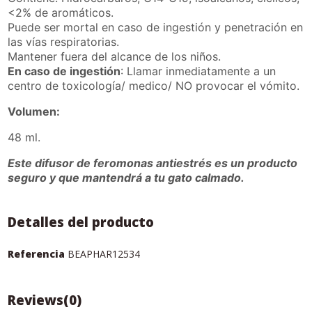
<2% de aromáticos.
Puede ser mortal en caso de ingestión y penetración en
las vías respiratorias.
Mantener fuera del alcance de los niños.
En caso de ingestión
: Llamar inmediatamente a un
centro de toxicología/ medico/ NO provocar el vómito.
Volumen:
48 ml.
Este difusor de feromonas antiestrés es un producto
seguro y que mantendrá a tu gato calmado.
Detalles del producto
Referencia
BEAPHAR12534
Reviews
(0)