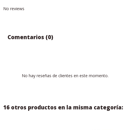
No reviews
Comentarios (0)
No hay reseñas de clientes en este momento.
16 otros productos en la misma categoría: