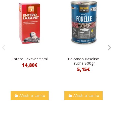
Entero Laxavet 55ml
Belcando Baseline
Trucha 800gr
14,80€
5,15€
Añadir al carrito
Añadir al carrito