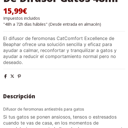
15,99€
Impuestos incluidos
"48h a 72h días hábiles" (Desde entrada en almacén)
El difusor de feromonas CatComfort Excellence de
Beaphar ofrece una solución sencilla y eficaz para
ayudar a calmar, reconfortar y tranquilizar a gatos y
ayudar a reducir el comportamiento normal pero no
deseado.
Descripción
Difusor de feromonas antiestrés para gatos
Si tus gatos se ponen ansiosos, tensos o estresados
cuando te vas de casa, en los momentos de