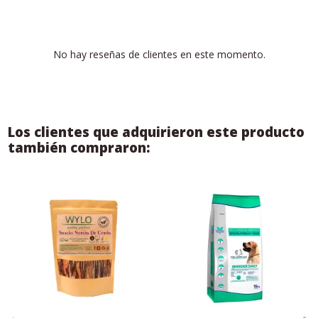
No hay reseñas de clientes en este momento.
Los clientes que adquirieron este producto
también compraron: