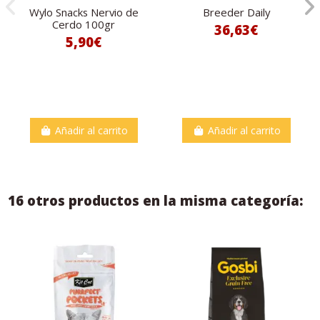
Wylo Snacks Nervio de
Breeder Daily
Cerdo 100gr
36,63€
5,90€
Añadir al carrito
Añadir al carrito
16 otros productos en la misma categoría: