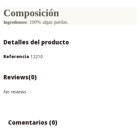
Composición
:
100% algas pardas.
Ingredientes
Detalles del producto
Referencia
12210
Reviews
(0)
No reviews
Comentarios (0)