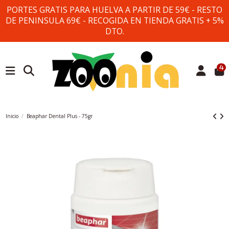
PORTES GRATIS PARA HUELVA A PARTIR DE 59€ - RESTO
DE PENINSULA 69€ - RECOGIDA EN TIENDA GRATIS + 5%
DTO.
4
Inicio
Beaphar Dental Plus - 75gr