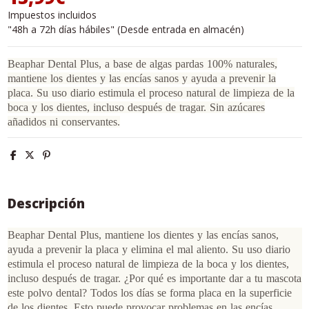
Impuestos incluidos
"48h a 72h días hábiles" (Desde entrada en almacén)
Beaphar Dental Plus, a base de algas pardas 100% naturales,
mantiene los dientes y las encías sanos y ayuda a prevenir la
placa. Su uso diario estimula el proceso natural de limpieza de la
boca y los dientes, incluso después de tragar. Sin azúcares
añadidos ni conservantes.
Descripción
Beaphar Dental Plus, mantiene los dientes y las encías sanos,
ayuda a prevenir la placa y elimina el mal aliento. Su uso diario
estimula el proceso natural de limpieza de la boca y los dientes,
incluso después de tragar. ¿Por qué es importante dar a tu mascota
este polvo dental? Todos los días se forma placa en la superficie
de los dientes. Esto puede provocar problemas en las encías,