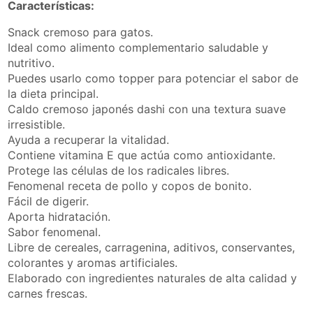
Características:
Snack cremoso para gatos.
Ideal como alimento complementario saludable y
nutritivo.
Puedes usarlo como topper para potenciar el sabor de
la dieta principal.
Caldo cremoso japonés dashi con una textura suave
irresistible.
Ayuda a recuperar la vitalidad.
Contiene vitamina E que actúa como antioxidante.
Protege las células de los radicales libres.
Fenomenal receta de pollo y copos de bonito.
Fácil de digerir.
Aporta hidratación.
Sabor fenomenal.
Libre de cereales, carragenina, aditivos, conservantes,
colorantes y aromas artificiales.
Elaborado con ingredientes naturales de alta calidad y
carnes frescas.