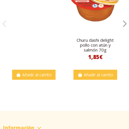
Churu dashi delight
pollo con atún y
salmón 70g
1,85€
Añadir al carrito
Añadir al carrito
Información