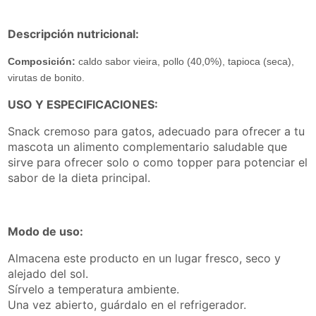
Descripción nutricional:
Composición:
caldo sabor vieira, pollo (40,0%), tapioca (seca),
virutas de bonito.
USO Y ESPECIFICACIONES:
Snack cremoso para gatos, adecuado para ofrecer a tu
mascota un alimento complementario saludable que
sirve para ofrecer solo o como topper para potenciar el
sabor de la dieta principal.
Modo de uso:
Almacena este producto en un lugar fresco, seco y
alejado del sol.
Sírvelo a temperatura ambiente.
Una vez abierto, guárdalo en el refrigerador.