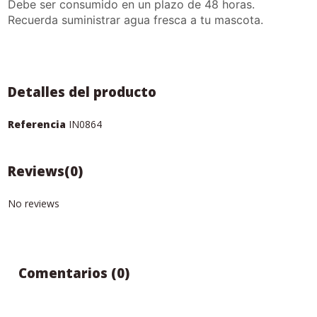
Debe ser consumido en un plazo de 48 horas.
Recuerda suministrar agua fresca a tu mascota.
Detalles del producto
Referencia
IN0864
Reviews
(0)
No reviews
Comentarios (0)