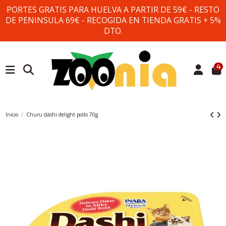
PORTES GRATIS PARA HUELVA A PARTIR DE 59€ - RESTO
DE PENINSULA 69€ - RECOGIDA EN TIENDA GRATIS + 5%
DTO.
4
Inicio
Churu dashi delight pollo 70g