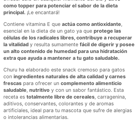
como topper para potenciar el sabor
de la dieta
principal.
¡Le encantará!
Contiene vitamina E que
actúa como antioxidante
,
esencial en la dieta de un gato ya que
protege las
células de los radicales libres, contribuye a recuperar
la vitalidad
y resulta sumamente
fácil de digerir y posee
un alto contenido de humedad para una hidratación
extra que ayuda a mantener
a tu gato saludable.
Churu ha elaborado este snack cremoso para gatos
con
ingredientes naturales de alta calidad y carnes
frescas
para ofrecer un
complemento alimenticio
saludable
,
nutritivo
y con un sabor fantástico. Esta
receta es
totalmente libre de cereales
, carragenina,
aditivos, conservantes, colorantes y de aromas
artificiales, ideal para tu mascota que sufre de alergias
o intolerancias alimentarias.