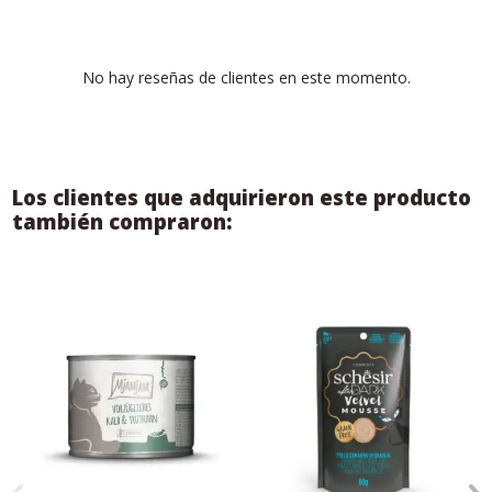
No hay reseñas de clientes en este momento.
Los clientes que adquirieron este producto
también compraron: