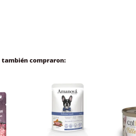
to también compraron: