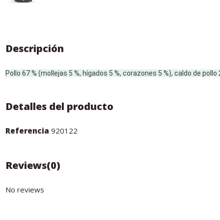
Descripción
Pollo 67 % (mollejas 5 %, hígados 5 %, corazones 5 %), caldo de pollo
Detalles del producto
Referencia
920122
Reviews
(0)
No reviews