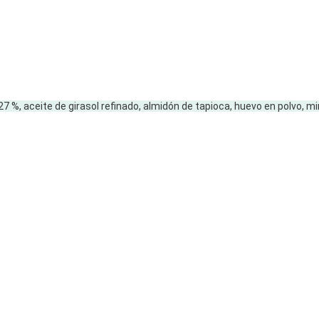
 27 %, aceite de girasol refinado, almidón de tapioca, huevo en polvo, m