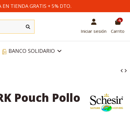
A EN TIENDA GRATIS + 5% DTO.
4
Iniciar sesión
Carrito
BANCO SOLIDARIO
RK Pouch Pollo