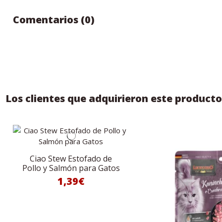
Comentarios (0)
Los clientes que adquirieron este produc
Ciao Stew Estofado de
Pollo y Salmón para Gatos
1,39€