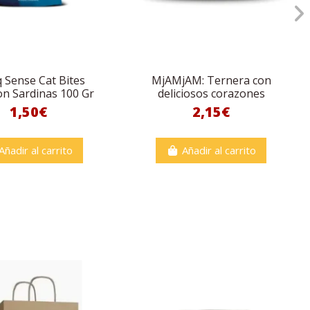
 Sense Cat Bites
MjAMjAM: Ternera con
on Sardinas 100 Gr
deliciosos corazones
1,50€
2,15€
Añadir al carrito
Añadir al carrito