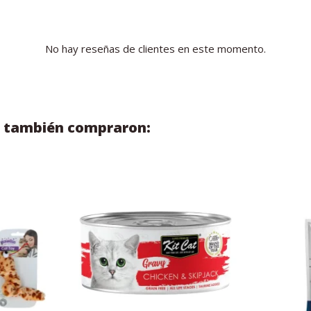
No hay reseñas de clientes en este momento.
to también compraron: