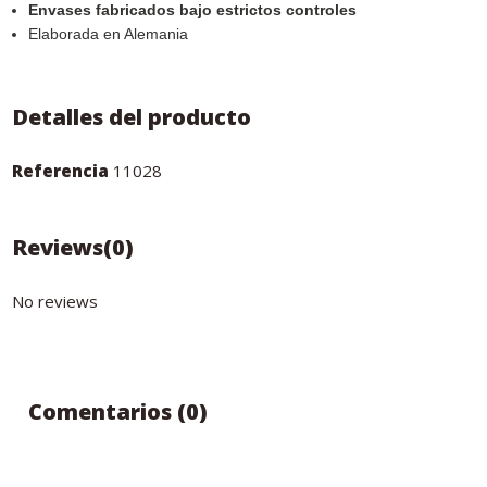
Envases fabricados bajo estrictos controles
Elaborada en Alemania
Detalles del producto
Referencia
11028
Reviews
(0)
No reviews
Comentarios (0)