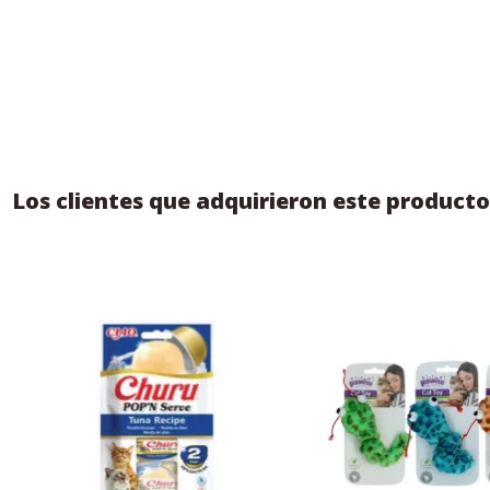
Los clientes que adquirieron este produc