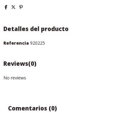
Detalles del producto
Referencia
920225
Reviews
(0)
No reviews
Comentarios (0)