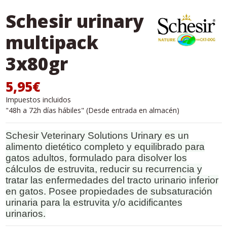
Schesir urinary
multipack
3x80gr
5,95€
Impuestos incluidos
"48h a 72h días hábiles" (Desde entrada en almacén)
Schesir Veterinary Solutions Urinary es un
alimento dietético completo y equilibrado para
gatos adultos, formulado para disolver los
cálculos de estruvita, reducir su recurrencia y
tratar las enfermedades del tracto urinario inferior
en gatos. Posee propiedades de subsaturación
urinaria para la estruvita y/o acidificantes
urinarios.