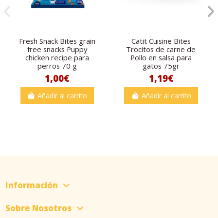
Fresh Snack Bites grain
Catit Cuisine Bites
free snacks Puppy
Trocitos de carne de
chicken recipe para
Pollo en salsa para
perros 70 g
gatos 75gr
1,00€
1,19€
Añadir al carrito
Añadir al carrito
Información
Sobre Nosotros