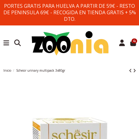
PORTES GRATIS PARA HUELVA A PARTIR DE 59€ - RESTO
DE PENINSULA 69€ - RECOGIDA EN TIENDA GRATIS + 5%
DTO.
4
Inicio
Schesir urinary multipack 3x80gr