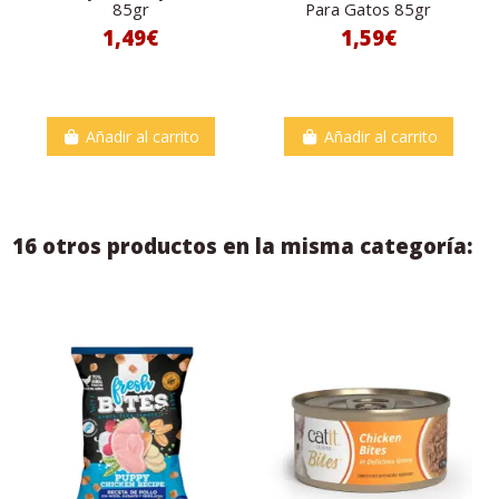
85gr
Para Gatos 85gr
1,49€
1,59€
Añadir al carrito
Añadir al carrito
16 otros productos en la misma categoría: