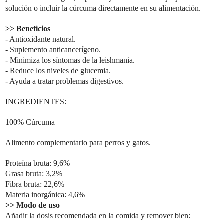
solución o incluir la cúrcuma directamente en su alimentación.
>> Beneficios
- Antioxidante natural.
- Suplemento anticancerígeno.
- Minimiza los síntomas de la leishmania.
- Reduce los niveles de glucemia.
- Ayuda a tratar problemas digestivos.
INGREDIENTES:
100% Cúrcuma
Alimento complementario para perros y gatos.
Proteína bruta: 9,6%
Grasa bruta: 3,2%
Fibra bruta: 22,6%
Materia inorgánica: 4,6%
>> Modo de uso
Añadir la dosis recomendada en la comida y remover bien: