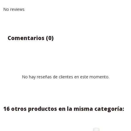
No reviews
Comentarios (0)
No hay reseñas de clientes en este momento.
16 otros productos en la misma categoría: