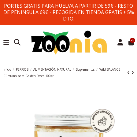
PORTES GRATIS PARA HUELVA A PARTIR DE 59€ - RESTO
DE PENINSULA 69€ - RECOGIDA EN TIENDA GRATIS + 5%
DTO.
4
Inicio
PERROS
ALIMENTACIÓN NATURAL
Suplementos
Wild BALANCE
Cúrcuma para Golden Paste 100gr