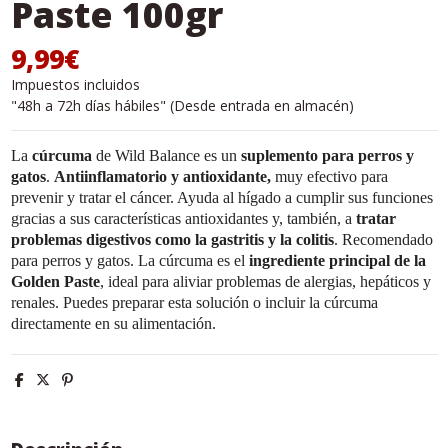
Paste 100gr
9,99€
Impuestos incluidos
"48h a 72h días hábiles" (Desde entrada en almacén)
La
cúrcuma
de Wild Balance es un
suplemento para perros y
gatos
.
Antiinflamatorio y antioxidante,
muy efectivo para
prevenir y tratar el cáncer. Ayuda al hígado a cumplir sus funciones
gracias a sus características antioxidantes y, también, a
tratar
problemas digestivos como la gastritis y la colitis
. Recomendado
para perros y gatos. La cúrcuma es el
ingrediente principal de la
Golden Paste
, ideal para aliviar problemas de alergias, hepáticos y
renales. Puedes preparar esta solución o incluir la cúrcuma
directamente en su alimentación.