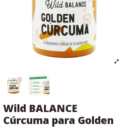
Wild BALANCE
Cúrcuma para Golden