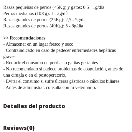
Razas pequeñas de perros (<5Kg) y gatos: 0,5 - 1g/día
Perros medianos (10Kg): 1 - 2g/día
Razas grandes de perros (25Kg): 2,5 - 5g/día
Razas grandes de perros (40Kg): 5 - 8g/día
>> Recomendaciones
- Almacenar en un lugar fresco y seco.
- Contraindicado en caso de padecer enfermedades hepáticas
graves.
- Reducir el consumo en perritas o gatitas gestantes.
- No recomendado si padece problemas de coagulación, antes de
una cirugía o en el postoperatorio.
- Evitar el consumo si sufre úlceras gástricas o cálculos biliares.
- Antes de administrar, consulta con tu veterinario.
Detalles del producto
Reviews
(0)