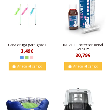
Caña oruga para gatos
IRCVET Protector Renal
Gel 50ml
3,49€
20,79€
Añadir al carrito
Añadir al carrito