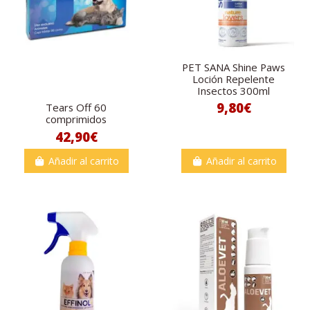
PET SANA Shine Paws
Loción Repelente
Insectos 300ml
9,80€
Tears Off 60
comprimidos
42,90€
Añadir al carrito
Añadir al carrito