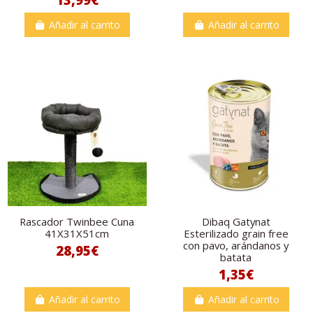
Añadir al carrito
Añadir al carrito
Rascador Twinbee Cuna
Dibaq Gatynat
41X31X51cm
Esterilizado grain free
con pavo, arándanos y
28,95€
batata
1,35€
Añadir al carrito
Añadir al carrito