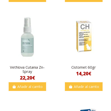
VetNova Cutania Zn-
Cistomet 60gr
Spray
14,20€
22,20€
Añadir al carrito
Añadir al carrito