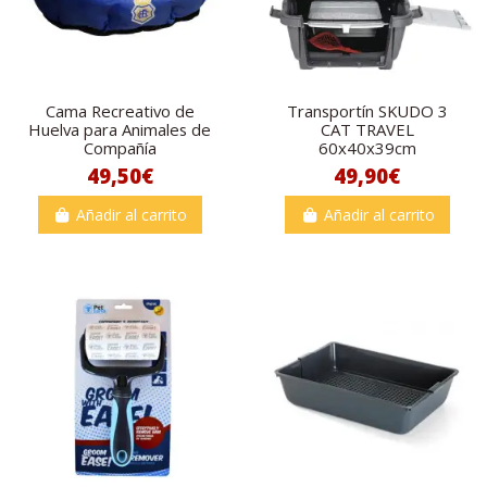
Cama Recreativo de
Transportín SKUDO 3
Huelva para Animales de
CAT TRAVEL
Compañía
60x40x39cm
49,50€
49,90€
Añadir al carrito
Añadir al carrito