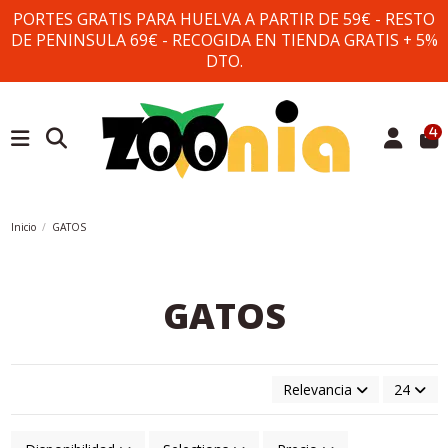
PORTES GRATIS PARA HUELVA A PARTIR DE 59€ - RESTO
DE PENINSULA 69€ - RECOGIDA EN TIENDA GRATIS + 5%
DTO.
4
Inicio
GATOS
GATOS
Relevancia
24