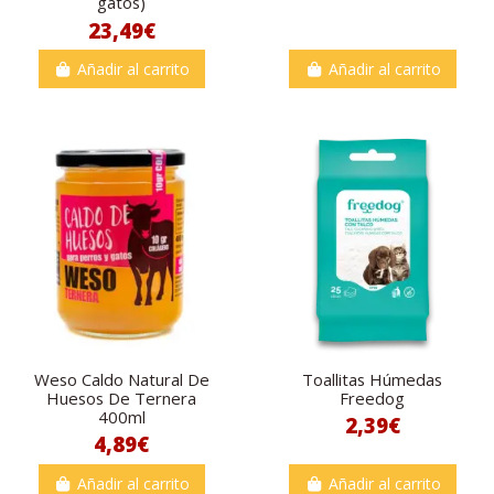
gatos)
23,49€
Añadir al carrito
Añadir al carrito
Weso Caldo Natural De
Toallitas Húmedas
Huesos De Ternera
Freedog
400ml
2,39€
4,89€
Añadir al carrito
Añadir al carrito