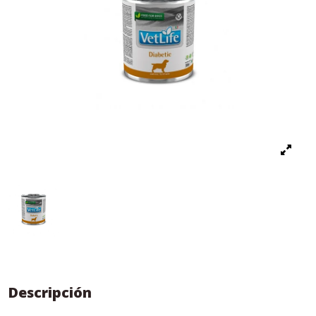
Descripción