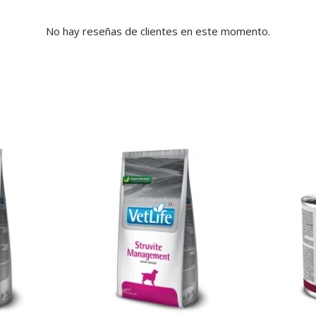
No hay reseñas de clientes en este momento.