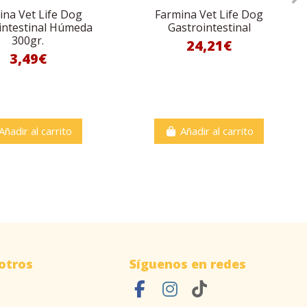
ina Vet Life Dog
Farmina Vet Life Dog
intestinal Húmeda
Gastrointestinal
300gr.
24,21€
3,49€
Añadir al carrito
Añadir al carrito
otros
Síguenos en redes