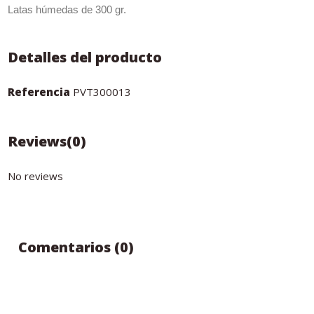
Latas húmedas de 300 gr.
Detalles del producto
Referencia
PVT300013
Reviews
(0)
No reviews
Comentarios (0)