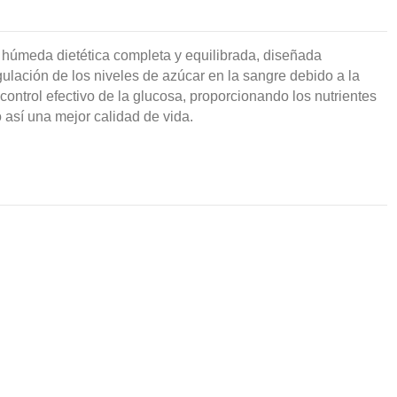
húmeda dietética completa y equilibrada, diseñada
lación de los niveles de azúcar en la sangre debido a la
ontrol efectivo de la glucosa, proporcionando los nutrientes
 así una mejor calidad de vida.