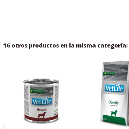
16 otros productos en la misma categoría: