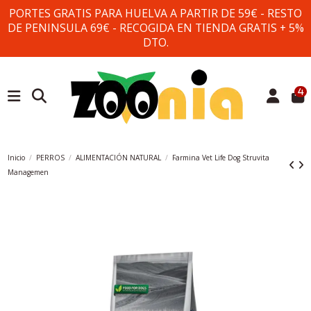
PORTES GRATIS PARA HUELVA A PARTIR DE 59€ - RESTO
DE PENINSULA 69€ - RECOGIDA EN TIENDA GRATIS + 5%
DTO.
4
Inicio
PERROS
ALIMENTACIÓN NATURAL
Farmina Vet Life Dog Struvita
Managemen