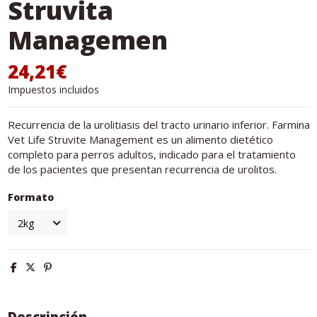
Struvita
Managemen
24,21€
Impuestos incluidos
Recurrencia de la urolitiasis del tracto urinario inferior. Farmina
Vet Life Struvite Management es un alimento dietético
completo para perros adultos, indicado para el tratamiento
de los pacientes que presentan recurrencia de urolitos.
Formato
Descripción