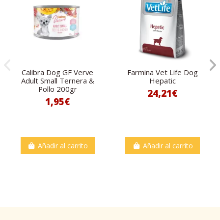
Calibra Dog GF Verve
Farmina Vet Life Dog
Adult Small Ternera &
Hepatic
Pollo 200gr
24,21€
1,95€
Añadir al carrito
Añadir al carrito