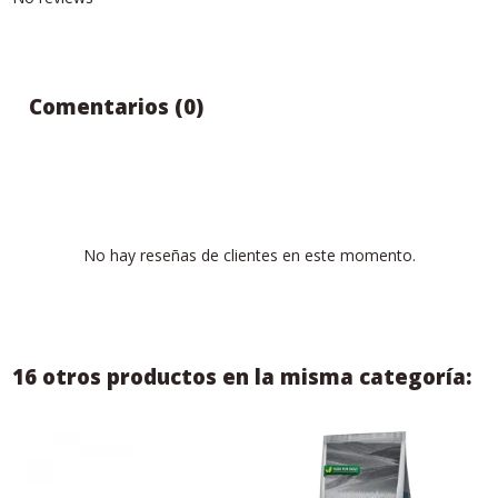
Comentarios (0)
No hay reseñas de clientes en este momento.
16 otros productos en la misma categoría: