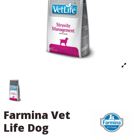
Farmina Vet
Life Dog