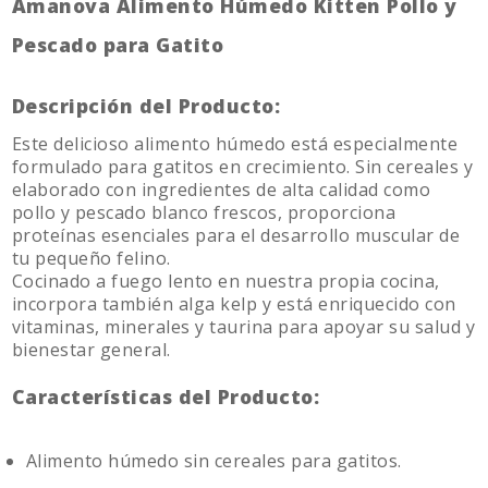
Amanova Alimento Húmedo Kitten Pollo y
Pescado para Gatito
Descripción del Producto:
Este delicioso alimento húmedo está especialmente
formulado para gatitos en crecimiento. Sin cereales y
elaborado con ingredientes de alta calidad como
pollo y pescado blanco frescos, proporciona
proteínas esenciales para el desarrollo muscular de
tu pequeño felino.
Cocinado a fuego lento en nuestra propia cocina,
incorpora también alga kelp y está enriquecido con
vitaminas, minerales y taurina para apoyar su salud y
bienestar general.
Características del Producto:
Alimento húmedo sin cereales para gatitos.