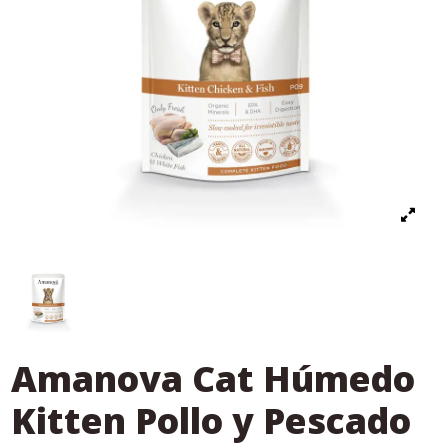
Amanova Cat Húmedo
Kitten Pollo y Pescado