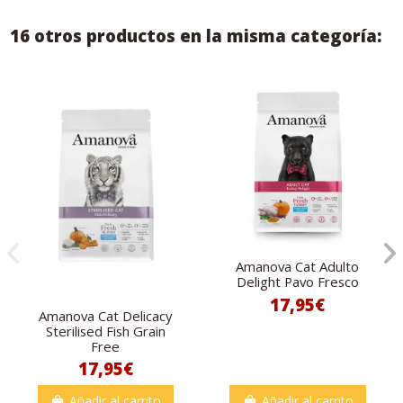
16 otros productos en la misma categoría:
Amanova Cat Adulto
Delight Pavo Fresco
17,95€
Amanova Cat Delicacy
Sterilised Fish Grain
Free
17,95€
Añadir al carrito
Añadir al carrito