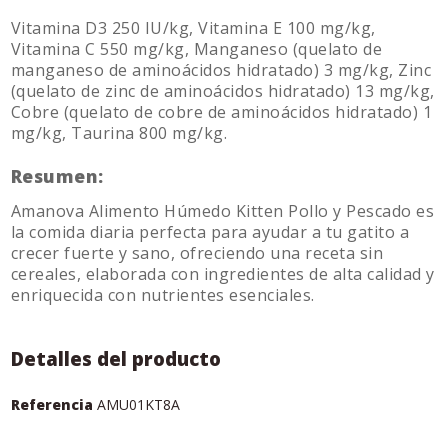
Vitamina D3 250 IU/kg, Vitamina E 100 mg/kg,
Vitamina C 550 mg/kg, Manganeso (quelato de
manganeso de aminoácidos hidratado) 3 mg/kg, Zinc
(quelato de zinc de aminoácidos hidratado) 13 mg/kg,
Cobre (quelato de cobre de aminoácidos hidratado) 1
mg/kg, Taurina 800 mg/kg.
Resumen:
Amanova Alimento Húmedo Kitten Pollo y Pescado es
la comida diaria perfecta para ayudar a tu gatito a
crecer fuerte y sano, ofreciendo una receta sin
cereales, elaborada con ingredientes de alta calidad y
enriquecida con nutrientes esenciales.
Detalles del producto
Referencia
AMU01KT8A