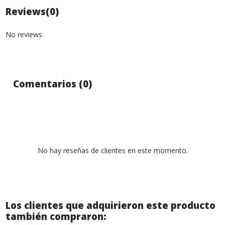
Reviews
(0)
No reviews
Comentarios (0)
No hay reseñas de clientes en este momento.
Los clientes que adquirieron este producto
también compraron: