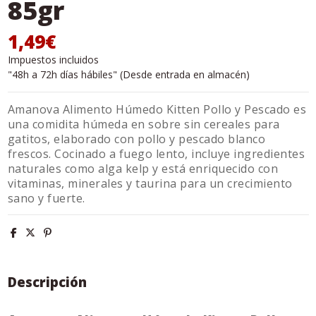
85gr
1,49€
Impuestos incluidos
"48h a 72h días hábiles" (Desde entrada en almacén)
Amanova Alimento Húmedo Kitten Pollo y Pescado es
una comidita húmeda en sobre sin cereales para
gatitos, elaborado con pollo y pescado blanco
frescos. Cocinado a fuego lento, incluye ingredientes
naturales como alga kelp y está enriquecido con
vitaminas, minerales y taurina para un crecimiento
sano y fuerte.
Descripción