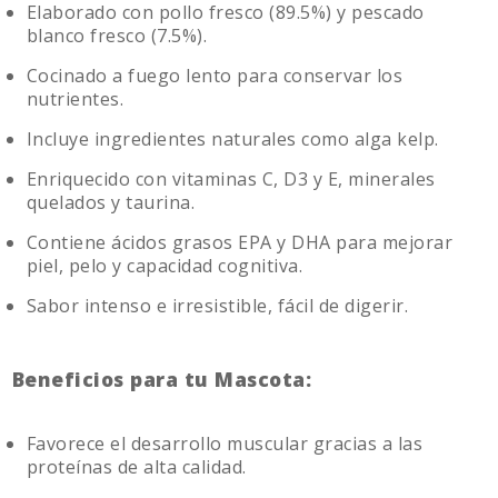
Elaborado con pollo fresco (89.5%) y pescado
blanco fresco (7.5%).
Cocinado a fuego lento para conservar los
nutrientes.
Incluye ingredientes naturales como alga kelp.
Enriquecido con vitaminas C, D3 y E, minerales
quelados y taurina.
Contiene ácidos grasos EPA y DHA para mejorar
piel, pelo y capacidad cognitiva.
Sabor intenso e irresistible, fácil de digerir.
Beneficios para tu Mascota:
Favorece el desarrollo muscular gracias a las
proteínas de alta calidad.