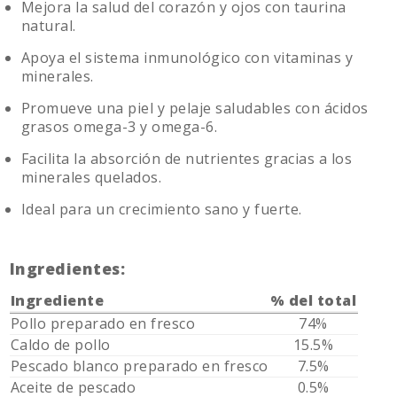
Mejora la salud del corazón y ojos con taurina
natural.
Apoya el sistema inmunológico con vitaminas y
minerales.
Promueve una piel y pelaje saludables con ácidos
grasos omega-3 y omega-6.
Facilita la absorción de nutrientes gracias a los
minerales quelados.
Ideal para un crecimiento sano y fuerte.
Ingredientes:
Ingrediente
% del total
Pollo preparado en fresco
74%
Caldo de pollo
15.5%
Pescado blanco preparado en fresco
7.5%
Aceite de pescado
0.5%