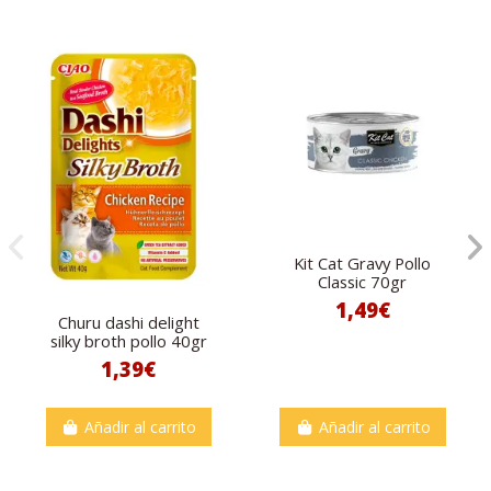
Kit Cat Gravy Pollo
Classic 70gr
1,49€
Churu dashi delight
silky broth pollo 40gr
1,39€
Añadir al carrito
Añadir al carrito