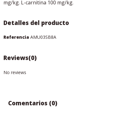
mg/kg. L-carnitina 100 mg/kg.
Detalles del producto
Referencia
AMU03SB8A
Reviews
(0)
No reviews
Comentarios (0)