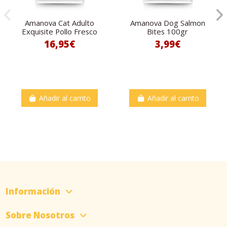
Amanova Cat Adulto
Amanova Dog Salmon
Exquisite Pollo Fresco
Bites 100gr
16,95€
3,99€
Añadir al carrito
Añadir al carrito
Información
Sobre Nosotros