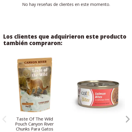
No hay reseñas de clientes en este momento.
Los clientes que adquirieron este producto
también compraron:
Taste Of The Wild
Pouch Canyon River
Chunks Para Gatos