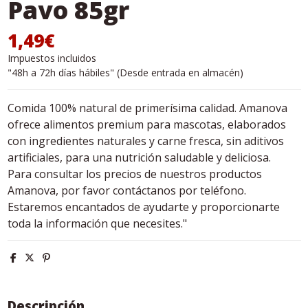
Pavo 85gr
1,49€
Impuestos incluidos
"48h a 72h días hábiles" (Desde entrada en almacén)
Comida 100% natural de primerísima calidad. Amanova
ofrece alimentos premium para mascotas, elaborados
con ingredientes naturales y carne fresca, sin aditivos
artificiales, para una nutrición saludable y deliciosa.
Para consultar los precios de nuestros productos
Amanova, por favor contáctanos por teléfono.
Estaremos encantados de ayudarte y proporcionarte
toda la información que necesites."
Descripción