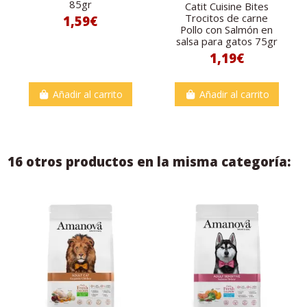
85gr
Catit Cuisine Bites
Trocitos de carne
1,59€
Pollo con Salmón en
salsa para gatos 75gr
1,19€
Añadir al carrito
Añadir al carrito
16 otros productos en la misma categoría: