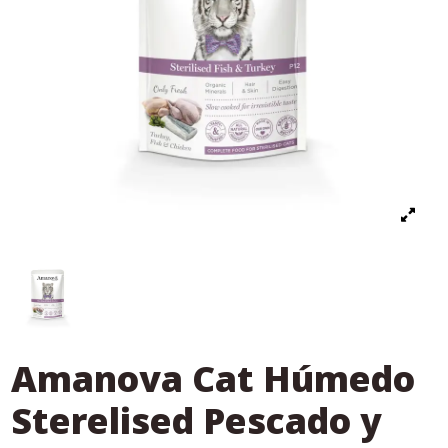
Amanova Cat Húmedo
Sterelised Pescado y