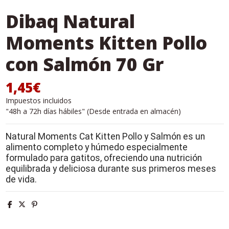
Dibaq Natural
Moments Kitten Pollo
con Salmón 70 Gr
1,45€
Impuestos incluidos
"48h a 72h días hábiles" (Desde entrada en almacén)
Natural Moments Cat Kitten Pollo y Salmón es un
alimento completo y húmedo especialmente
formulado para gatitos, ofreciendo una nutrición
equilibrada y deliciosa durante sus primeros meses
de vida.