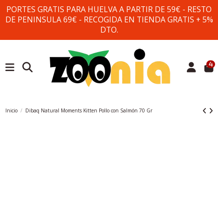
PORTES GRATIS PARA HUELVA A PARTIR DE 59€ - RESTO
DE PENINSULA 69€ - RECOGIDA EN TIENDA GRATIS + 5%
DTO.
4
Inicio
Dibaq Natural Moments Kitten Pollo con Salmón 70 Gr