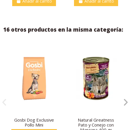
Añadir al carrito
Añadir al carrito
16 otros productos en la misma categoría:
Gosbi Dog Exclusive
Natural Greatness
Pollo Mini
Pato y Conejo con
Manzana 400 gr