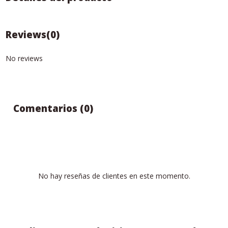
Reviews
(0)
No reviews
Comentarios (0)
No hay reseñas de clientes en este momento.