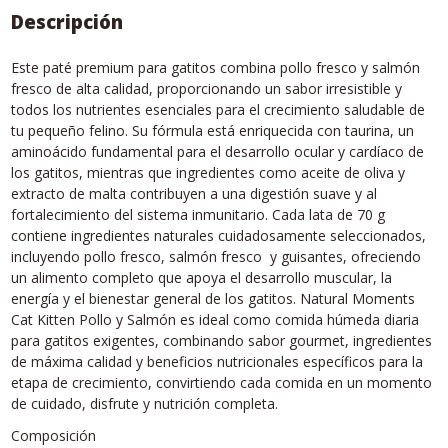
Descripción
Este paté premium para gatitos combina pollo fresco y salmón
fresco de alta calidad, proporcionando un sabor irresistible y
todos los nutrientes esenciales para el crecimiento saludable de
tu pequeño felino. Su fórmula está enriquecida con taurina, un
aminoácido fundamental para el desarrollo ocular y cardíaco de
los gatitos, mientras que ingredientes como aceite de oliva y
extracto de malta contribuyen a una digestión suave y al
fortalecimiento del sistema inmunitario. Cada lata de 70 g
contiene ingredientes naturales cuidadosamente seleccionados,
incluyendo pollo fresco, salmón fresco y guisantes, ofreciendo
un alimento completo que apoya el desarrollo muscular, la
energía y el bienestar general de los gatitos. Natural Moments
Cat Kitten Pollo y Salmón es ideal como comida húmeda diaria
para gatitos exigentes, combinando sabor gourmet, ingredientes
de máxima calidad y beneficios nutricionales específicos para la
etapa de crecimiento, convirtiendo cada comida en un momento
de cuidado, disfrute y nutrición completa.
Composición