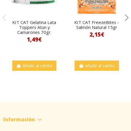
KIT CAT Gelatina Lata
KIT CAT FreezeBites -
Toppers Atun y
Salmón Natural 15gr
Camarones 70gr.
2,15€
1,49€
Añadir al carrito
Añadir al carrito
Información