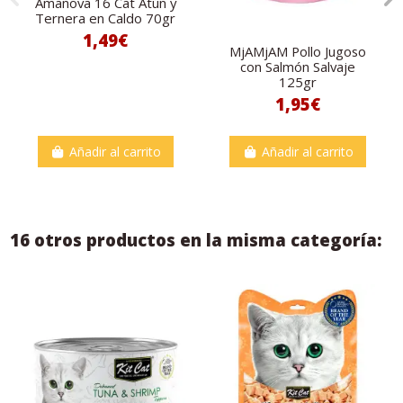
Amanova 16 Cat Atún y
Ternera en Caldo 70gr
1,49€
MjAMjAM Pollo Jugoso
con Salmón Salvaje
125gr
1,95€
Añadir al carrito
Añadir al carrito
16 otros productos en la misma categoría: