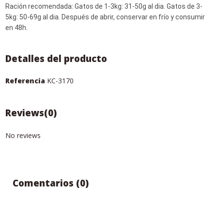
Ración recomendada: Gatos de 1-3kg: 31-50g al dia. Gatos de 3-
5kg: 50-69g al dia. Después de abrir, conservar en frío y consumir
en 48h.
Detalles del producto
Referencia
KC-3170
Reviews
(0)
No reviews
Comentarios (0)