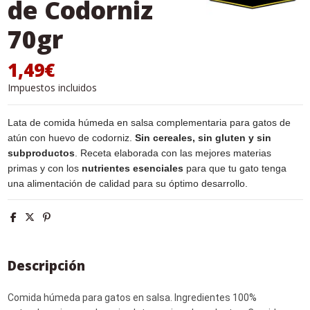
de Codorniz
70gr
1,49€
Impuestos incluidos
Lata de comida húmeda en salsa complementaria para gatos de
atún con huevo de codorniz.
Sin cereales, sin gluten y sin
subproductos
. Receta elaborada con las mejores materias
primas y con los
nutrientes esenciales
para que tu gato tenga
una alimentación de calidad para su óptimo desarrollo.
Descripción
Comida húmeda para gatos en salsa. Ingredientes 100%