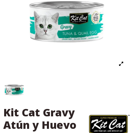
Kit Cat Gravy
Atún y Huevo