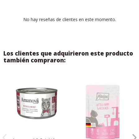
No hay reseñas de clientes en este momento.
Los clientes que adquirieron este producto
también compraron: