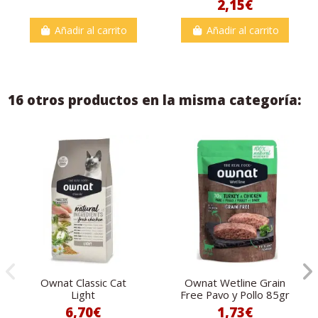
2,15€
Añadir al carrito
Añadir al carrito
16 otros productos en la misma categoría:
Ownat Classic Cat
Ownat Wetline Grain
Light
Free Pavo y Pollo 85gr
6,70€
1,73€