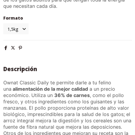
que necesitan cada día.
Formato
Descripción
Ownat Classic Daily te permite darle a tu felino
una
alimentación de la mejor calidad
a un precio
económico. Utiliza un
36% de carnes
, como el pollo
fresco, y otros ingredientes como los guisantes y las
manzanas. El pollo proporciona proteínas de alto valor
biológico, imprescindibles para la salud de los gatos; el
arroz integral mejora la digestión y los cereales son una
fuente de fibra natural que mejora las deposiciones.
Otros de los ingredientes que mejoran su receta son la