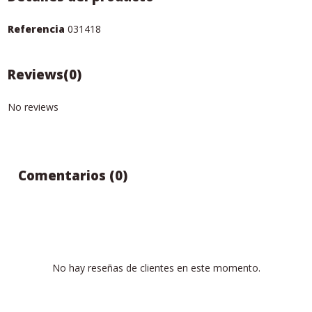
Referencia
031418
Reviews
(0)
No reviews
Comentarios (0)
No hay reseñas de clientes en este momento.