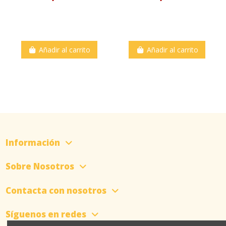
Añadir al carrito
Añadir al carrito
Información
Sobre Nosotros
Contacta con nosotros
Síguenos en redes