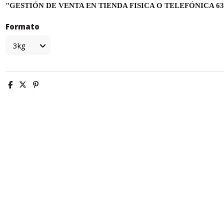
"GESTIÓN DE VENTA EN TIENDA FISICA O TELEFÓNICA 633
Formato