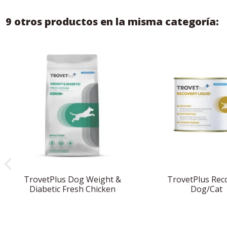
9 otros productos en la misma categoría:
TrovetPlus Dog Weight &
TrovetPlus Rec
Diabetic Fresh Chicken
Dog/Cat