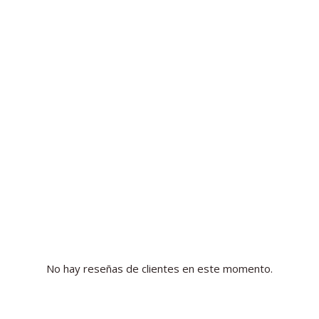
No hay reseñas de clientes en este momento.