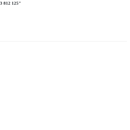
 812 125"