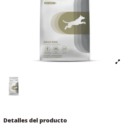
Detalles del producto