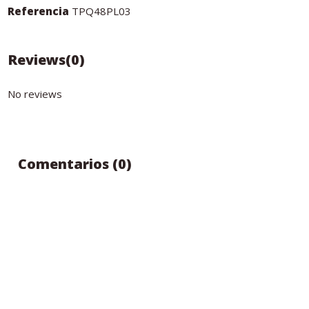
Referencia
TPQ48PL03
Reviews
(0)
No reviews
Comentarios (0)