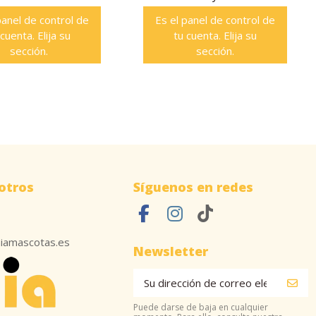
panel de control de
Es el panel de control de
 cuenta. Elija su
tu cuenta. Elija su
sección.
sección.
otros
Síguenos en redes
iamascotas.es
Newsletter
Puede darse de baja en cualquier