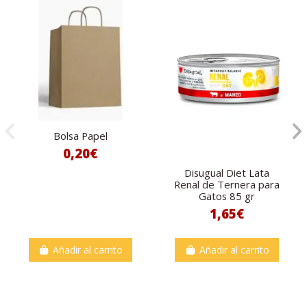
Bolsa Papel
0,20€
Disugual Diet Lata
Renal de Ternera para
Gatos 85 gr
1,65€
Añadir al carrito
Añadir al carrito