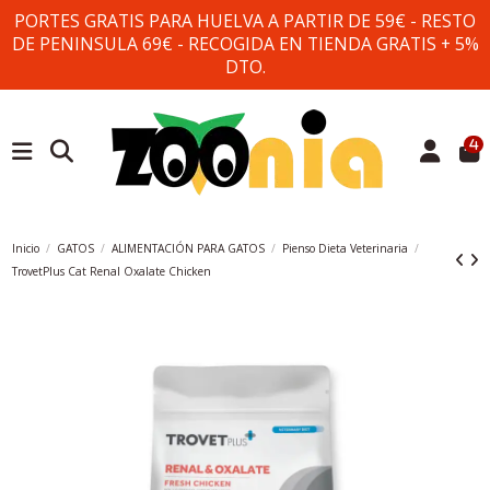
PORTES GRATIS PARA HUELVA A PARTIR DE 59€ - RESTO
DE PENINSULA 69€ - RECOGIDA EN TIENDA GRATIS + 5%
DTO.
4
Inicio
GATOS
ALIMENTACIÓN PARA GATOS
Pienso Dieta Veterinaria
TrovetPlus Cat Renal Oxalate Chicken