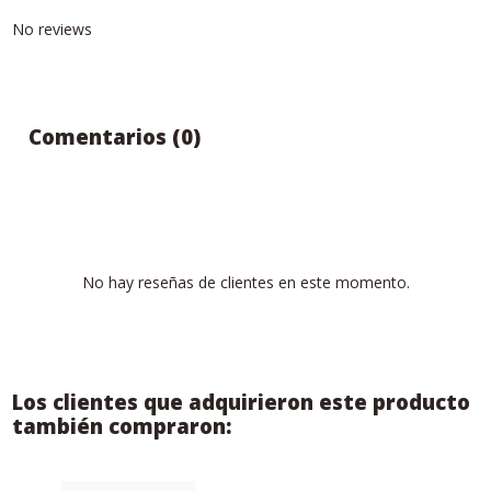
No reviews
Comentarios (0)
No hay reseñas de clientes en este momento.
Los clientes que adquirieron este producto
también compraron: