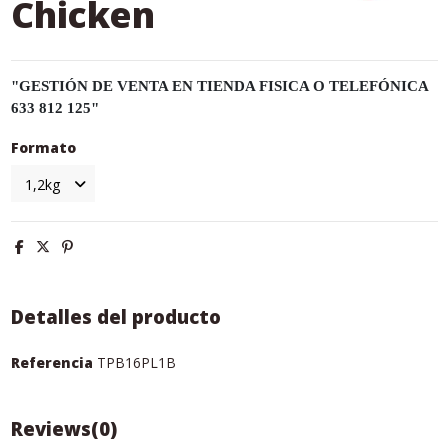
Chicken
"GESTIÓN DE VENTA EN TIENDA FISICA O TELEFÓNICA
633 812 125"
Formato
Detalles del producto
Referencia
TPB16PL1B
Reviews
(0)