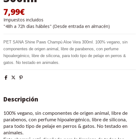
7,99€
Impuestos incluidos
"48h a 72h días hábiles" (Desde entrada en almacén)
PET SANA Shine Paws Champú Aloe Vera 300ml.
100% vegano, sin
componentes de origen animal, libre de parabenos, con perfume
hipoalergénico, libre de silicona, para todo tipo de pelaje en perros &
gatos. No testado en animales.
Descripción
100% vegano, sin componentes de origen animal, libre de
parabenos, con perfume hipoalergénico, libre de silicona,
para todo tipo de pelaje en perros & gatos. No testado en
animales.