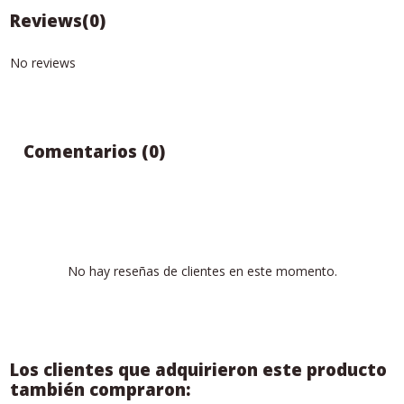
Reviews
(0)
No reviews
Comentarios (0)
No hay reseñas de clientes en este momento.
Los clientes que adquirieron este producto
también compraron: