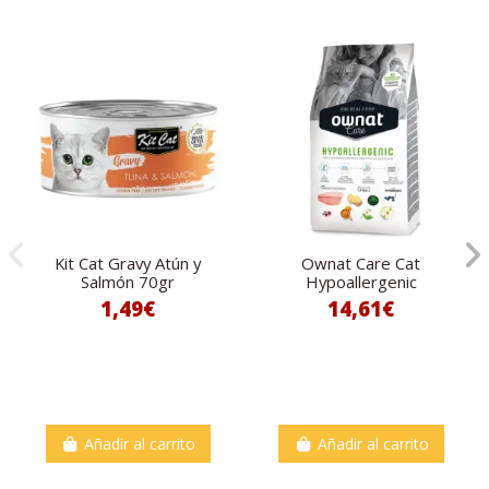
Kit Cat Gravy Atún y
Ownat Care Cat
Salmón 70gr
Hypoallergenic
1,49€
14,61€
Añadir al carrito
Añadir al carrito