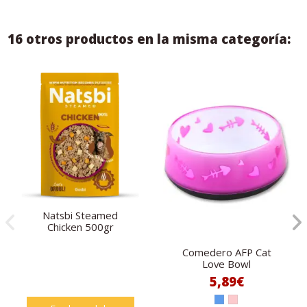
16 otros productos en la misma categoría:
Natsbi Steamed
Chicken 500gr
Comedero AFP Cat
Love Bowl
5,89€