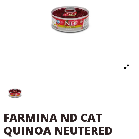
FARMINA ND CAT
QUINOA NEUTERED