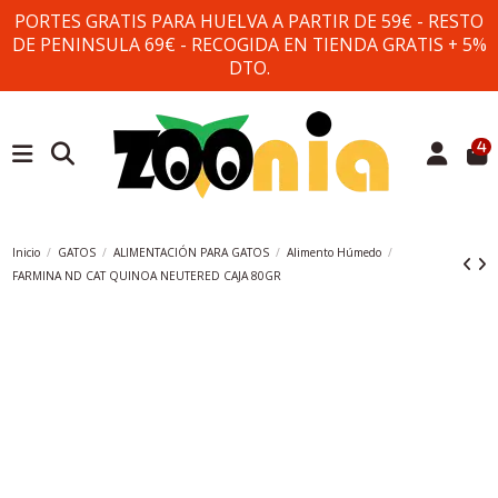
PORTES GRATIS PARA HUELVA A PARTIR DE 59€ - RESTO
DE PENINSULA 69€ - RECOGIDA EN TIENDA GRATIS + 5%
DTO.
4
Inicio
GATOS
ALIMENTACIÓN PARA GATOS
Alimento Húmedo
FARMINA ND CAT QUINOA NEUTERED CAJA 80GR