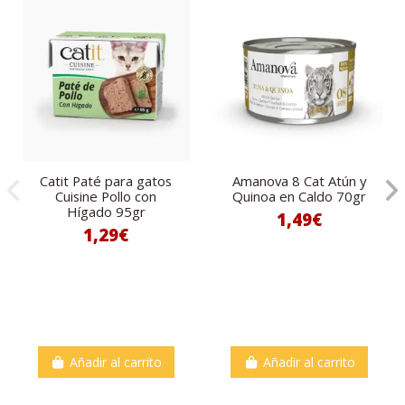
Catit Paté para gatos
Amanova 8 Cat Atún y
Cuisine Pollo con
Quinoa en Caldo 70gr
Hígado 95gr
1,49€
1,29€
Añadir al carrito
Añadir al carrito