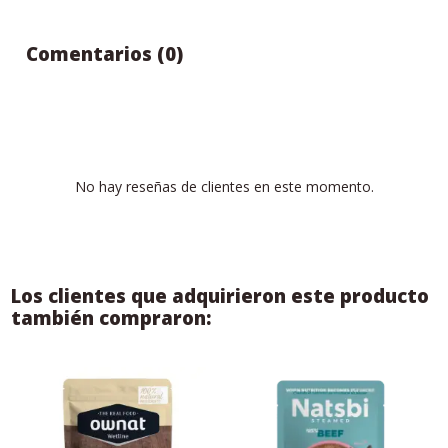
Comentarios (0)
No hay reseñas de clientes en este momento.
Los clientes que adquirieron este producto
también compraron: