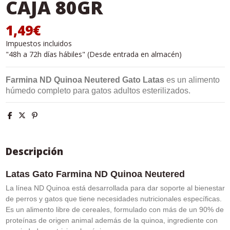
CAJA 80GR
1,49€
Impuestos incluidos
"48h a 72h días hábiles" (Desde entrada en almacén)
Farmina ND Quinoa Neutered Gato Latas
es un alimento
húmedo completo para gatos adultos esterilizados.
Descripción
Latas Gato Farmina ND Quinoa Neutered
La línea ND Quinoa está desarrollada para dar soporte al bienestar
de perros y gatos que tiene necesidades nutricionales específicas.
Es un alimento libre de cereales, formulado con más de un 90% de
proteínas de origen animal además de la quinoa, ingrediente con