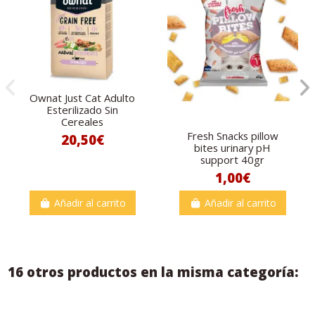
Ownat Just Cat Adulto
Esterilizado Sin
Cereales
Fresh Snacks pillow
20,50€
bites urinary pH
support 40gr
1,00€
Añadir al carrito
Añadir al carrito
16 otros productos en la misma categoría: