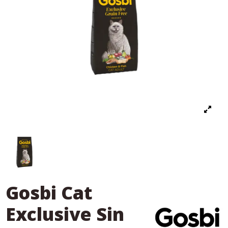
Gosbi Cat
Exclusive Sin