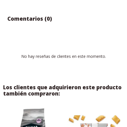
Comentarios (0)
No hay reseñas de clientes en este momento.
Los clientes que adquirieron este producto
también compraron: