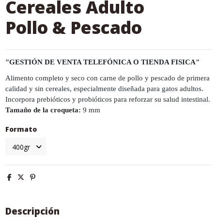
Cereales Adulto
Pollo & Pescado
"GESTIÓN DE VENTA TELEFÓNICA O TIENDA FISICA"
Alimento completo y seco con carne de pollo y pescado de primera
calidad y sin cereales, especialmente diseñada para gatos adultos.
Incorpora prebióticos y probióticos para reforzar su salud intestinal.
Tamaño de la croqueta:
9 mm
Formato
Descripción