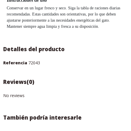
Instrucciones de uso
Conservar en un lugar fresco y seco. Siga la tabla de raciones diarias
recomendadas. Estas cantidades son orientativas, por lo que deben
ajustarse posteriormente a las necesidades energéticas del gato.
Mantener siempre agua limpia y fresca a su disposición.
Detalles del producto
Referencia
72043
Reviews
(0)
No reviews
También podría interesarle