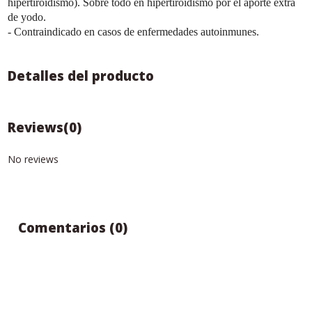
hipertiroidismo). Sobre todo en hipertiroidismo por el aporte extra
de yodo.
- Contraindicado en casos de enfermedades autoinmunes.
Detalles del producto
Reviews
(0)
No reviews
Comentarios (0)