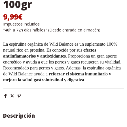
100gr
9,99€
Impuestos incluidos
"48h a 72h días hábiles" (Desde entrada en almacén)
La espirulina orgánica de Wild Balance es un suplemento 100%
natural rico en proteína. Es conocida por sus
efectos
antiinflamatorios y antioxidantes
. Proporciona un gran aporte
energético y ayuda a que los perros y gatos recuperen su vitalidad.
Recomendado para perros y gatos. Además, la espirulina orgánica
de Wild Balance ayuda a
reforzar el sistema inmunitario y
mejora la salud gastrointestinal y digestiva
.
Descripción