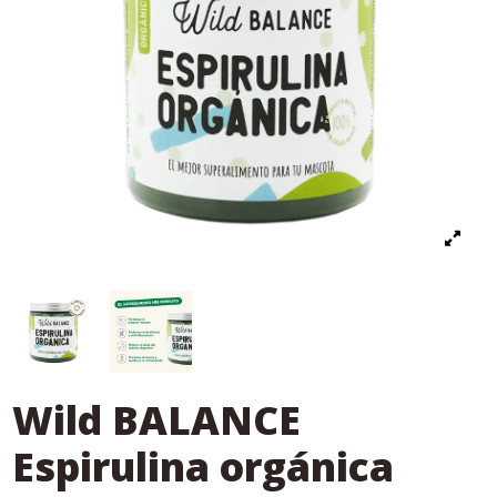
Wild BALANCE
Espirulina orgánica