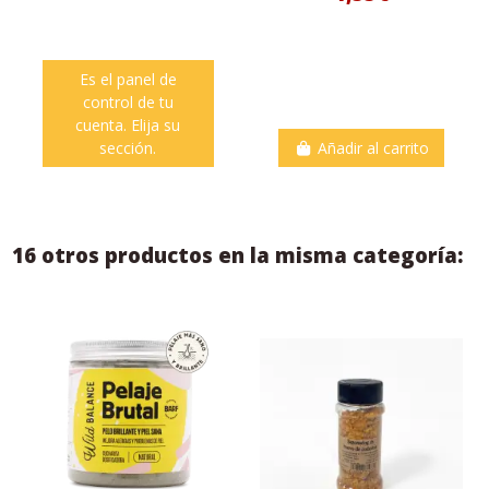
Es el panel de
control de tu
cuenta. Elija su
sección.
Añadir al carrito
16 otros productos en la misma categoría: