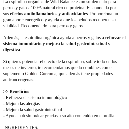
La espirulina orgánica de Wild Balance es un suplemento para
perros y gatos. 100% natural rico en proteína. Es conocida por
sus
efectos antiinflamatorios y antioxidantes
. Proporciona un
gran aporte energético y ayuda a que los peludos recuperen su
vitalidad. Recomendado para perros y gatos.
Además, la espirulina orgánica ayuda a perros y gatos a
reforzar el
sistema inmunitario y mejora la salud gastrointestinal y
digestiva
.
Si quieres potenciar el efecto de la espirulina, sobre todo en los
meses de invierno, te recomendamos que lo combines con el
suplemento
Golden Curcuma,
que además tiene propiedades
anticancerígenas.
>> Beneficios
- Refuerza el sistema inmunológico
- Mejora las alergias
- Mejora la salud gastrointestinal
- Ayuda a desintoxicar gracias a su alto contenido en clorofila
INGREDIENTES: