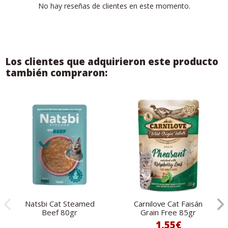
No hay reseñas de clientes en este momento.
Los clientes que adquirieron este producto
también compraron:
Natsbi Cat Steamed
Carnilove Cat Faisán
Beef 80gr
Grain Free 85gr
1,55€