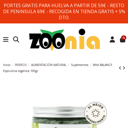
PORTES GRATIS PARA HUELVA A PARTIR DE 59€ - RESTO
DE PENINSULA 69€ - RECOGIDA EN TIENDA GRATIS + 5%
DTO.
4
Inicio
PERROS
ALIMENTACIÓN NATURAL
Suplementos
Wild BALANCE
Espirulina orgánica 100gr