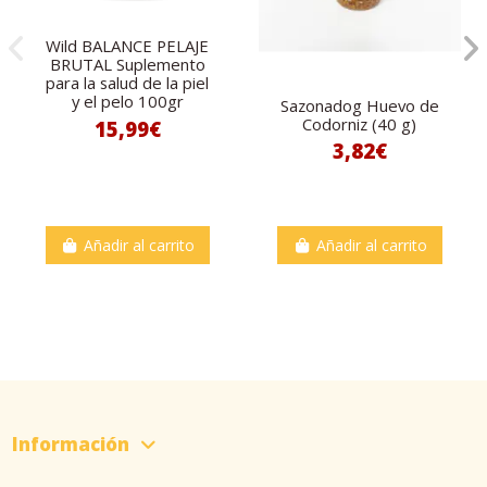
Wild BALANCE PELAJE
BRUTAL Suplemento
para la salud de la piel
y el pelo 100gr
Sazonadog Huevo de
Codorniz (40 g)
15,99€
3,82€
Añadir al carrito
Añadir al carrito
Información