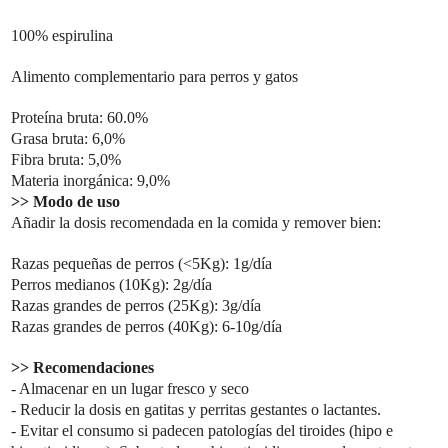
100% espirulina
Alimento complementario para perros y gatos
Proteína bruta: 60.0%
Grasa bruta: 6,0%
Fibra bruta: 5,0%
Materia inorgánica: 9,0%
>> Modo de uso
Añadir la dosis recomendada en la comida y remover bien:
Razas pequeñas de perros (<5Kg): 1g/día
Perros medianos (10Kg): 2g/día
Razas grandes de perros (25Kg): 3g/día
Razas grandes de perros (40Kg): 6-10g/día
>> Recomendaciones
- Almacenar en un lugar fresco y seco
- Reducir la dosis en gatitas y perritas gestantes o lactantes.
- Evitar el consumo si padecen patologías del tiroides (hipo e