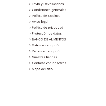
Envío y Devoluciones
Condiciones generales
Política de Cookies
Aviso legal
Política de privacidad
Protección de datos
BANCO DE ALIMENTOS
Gatos en adopción
Perros en adopción
Nuestras tiendas
Contacte con nosotros
Mapa del sitio